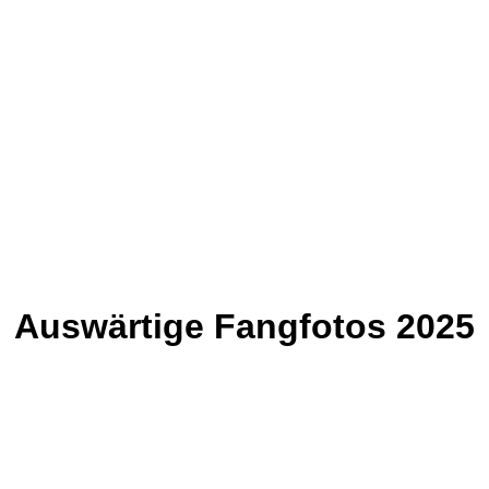
Auswärtige Fangfotos 2025