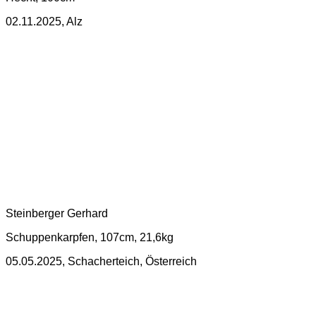
02.11.2025, Alz
Steinberger Gerhard
Schuppenkarpfen, 107cm, 21,6kg
05.05.2025, Schacherteich, Österreich