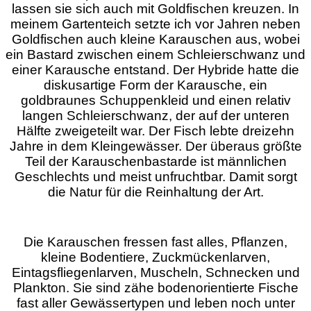
lassen sie sich auch mit Goldfischen kreuzen. In
meinem Gartenteich setzte ich vor Jahren neben
Goldfischen auch kleine Karauschen aus, wobei
ein Bastard zwischen einem Schleierschwanz und
einer Karausche entstand. Der Hybride hatte die
diskusartige Form der Karausche, ein
goldbraunes Schuppenkleid und einen relativ
langen Schleierschwanz, der auf der unteren
Hälfte zweigeteilt war. Der Fisch lebte dreizehn
Jahre in dem Kleingewässer. Der überaus größte
Teil der Karauschenbastarde ist männlichen
Geschlechts und meist unfruchtbar. Damit sorgt
die Natur für die Reinhaltung der Art.
Die Karauschen fressen fast alles, Pflanzen,
kleine Bodentiere, Zuckmückenlarven,
Eintagsfliegenlarven, Muscheln, Schnecken und
Plankton. Sie sind zähe bodenorientierte Fische
fast aller Gewässertypen und leben noch unter