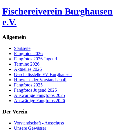
Fischereiverein Burghausen
e.V.
Allgemein
Startseite
Fangfotos 2026
Fangfotos 2026 Jugend
Termine 2026
Aktuelles 2026
Geschäftsstelle FV Burghausen
Hinweise der Vorstandschaft
Fangfotos 2025
Fangfotos Jugend 2025
Auswärtige Fangfotos 2025
Auswärtige Fangfotos 2026
Der Verein
Vorstandschaft - Ausschuss
Unsere Gewässer