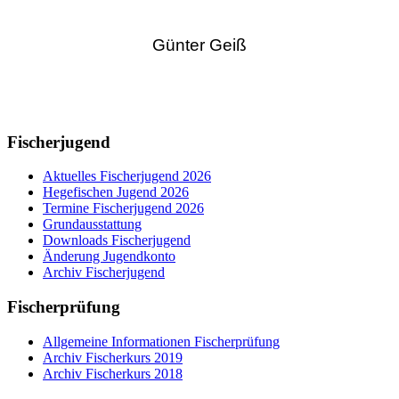
Günter Geiß
Fischerjugend
Aktuelles Fischerjugend 2026
Hegefischen Jugend 2026
Termine Fischerjugend 2026
Grundausstattung
Downloads Fischerjugend
Änderung Jugendkonto
Archiv Fischerjugend
Fischerprüfung
Allgemeine Informationen Fischerprüfung
Archiv Fischerkurs 2019
Archiv Fischerkurs 2018