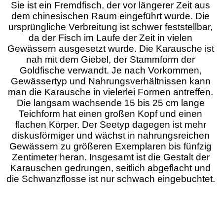
Sie ist ein Fremdfisch, der vor längerer Zeit aus
dem chinesischen Raum eingeführt wurde. Die
ursprüngliche Verbreitung ist schwer feststellbar,
da der Fisch im Laufe der Zeit in vielen
Gewässern ausgesetzt wurde. Die Karausche ist
nah mit dem Giebel, der Stammform der
Goldfische verwandt. Je nach Vorkommen,
Gewässertyp und Nahrungsverhältnissen kann
man die Karausche in vielerlei Formen antreffen.
Die langsam wachsende 15 bis 25 cm lange
Teichform hat einen großen Kopf und einen
flachen Körper. Der Seetyp dagegen ist mehr
diskusförmiger und wächst in nahrungsreichen
Gewässern zu größeren Exemplaren bis fünfzig
Zentimeter heran. Insgesamt ist die Gestalt der
Karauschen gedrungen, seitlich abgeflacht und
die Schwanzflosse ist nur schwach eingebuchtet.