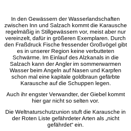
In den Gewässern der Wasserlandschaften
zwischen Inn und Salzach kommt die Karausche
regelmäßig in Stillgewässern vor, meist aber nur
vereinzelt, dafür in größeren Exemplaren. Durch
den Fraßdruck Fische fressender Großvögel gibt
es in unserer Region keine verbutteten
Schwärme. Im Einlauf des Alzkanals in die
Salzach kann der Angler im sommerwarmen
Wasser beim Angeln auf Nasen und Karpfen
schon mal eine kapitale goldbraun gefärbte
Karausche auf die Schuppen legen.
Auch ihr engster Verwandter, der Giebel kommt
hier gar nicht so selten vor.
Die Weltnaturschutzunion stuft die Karausche in
der Roten Liste gefährdeter Arten als „nicht
gefährdet“ ein.