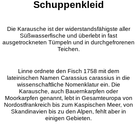
Schuppenkleid
Die Karausche ist der widerstandsfähigste aller
Süßwasserfische und überlebt in fast
ausgetrockneten Tümpeln und in durchgefrorenen
Teichen.
Linne ordnete den Fisch 1758 mit dem
lateinischen Namen Carassius carassius in die
wissenschaftliche Nomenklatur ein. Die
Karausche, auch Bauernkarpfen oder
Moorkarpfen genannt, lebt in Gesamteuropa von
Nordostfrankreich bis zum Kaspischen Meer, von
Skandinavien bis zu den Alpen, fehlt aber in
einigen Gebieten.